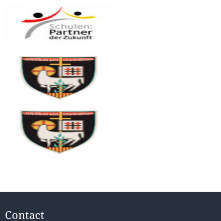
Contact