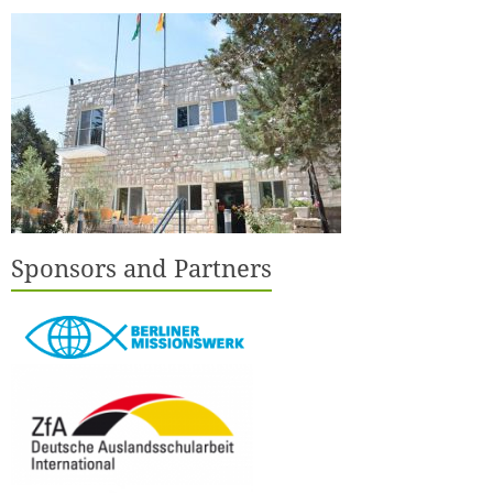
Sponsors and Partners