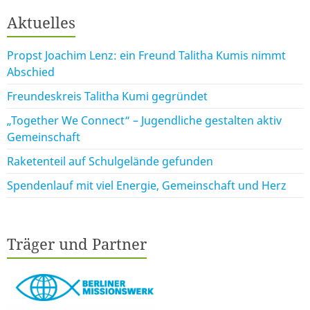
Aktuelles
Propst Joachim Lenz: ein Freund Talitha Kumis nimmt
Abschied
Freundeskreis Talitha Kumi gegründet
„Together We Connect“ – Jugendliche gestalten aktiv
Gemeinschaft
Raketenteil auf Schulgelände gefunden
Spendenlauf mit viel Energie, Gemeinschaft und Herz
Träger und Partner