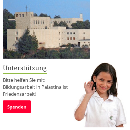
Unterstützung
Bitte helfen Sie mit:
Bildungsarbeit in Palästina ist
Friedensarbeit!
Spenden