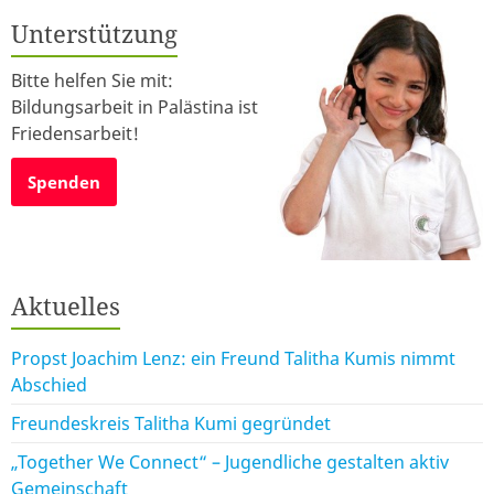
Unterstützung
Bitte helfen Sie mit:
Bildungsarbeit in Palästina ist
Friedensarbeit!
Spenden
Aktuelles
Propst Joachim Lenz: ein Freund Talitha Kumis nimmt
Abschied
Freundeskreis Talitha Kumi gegründet
„Together We Connect“ – Jugendliche gestalten aktiv
Gemeinschaft