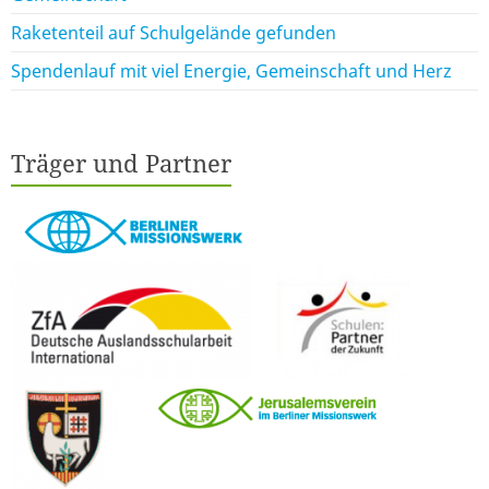
Raketenteil auf Schulgelände gefunden
Spendenlauf mit viel Energie, Gemeinschaft und Herz
Träger und Partner