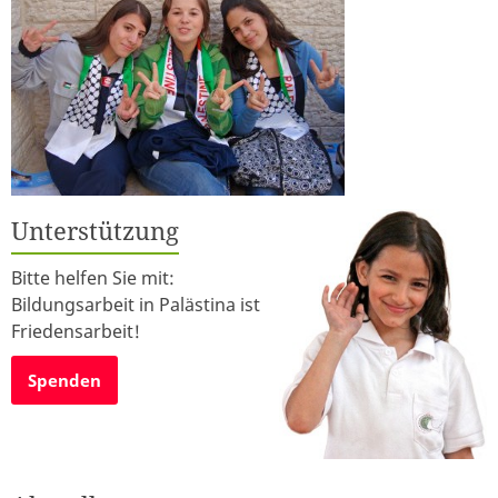
Unterstützung
Bitte helfen Sie mit:
Bildungsarbeit in Palästina ist
Friedensarbeit!
Spenden