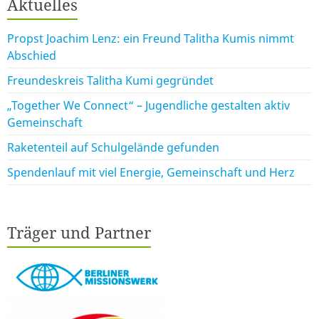
Aktuelles
Propst Joachim Lenz: ein Freund Talitha Kumis nimmt
Abschied
Freundeskreis Talitha Kumi gegründet
„Together We Connect“ – Jugendliche gestalten aktiv
Gemeinschaft
Raketenteil auf Schulgelände gefunden
Spendenlauf mit viel Energie, Gemeinschaft und Herz
Träger und Partner