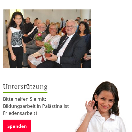
Unterstützung
Bitte helfen Sie mit:
Bildungsarbeit in Palästina ist
Friedensarbeit!
Spenden