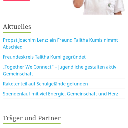
Aktuelles
Propst Joachim Lenz: ein Freund Talitha Kumis nimmt
Abschied
Freundeskreis Talitha Kumi gegründet
„Together We Connect“ – Jugendliche gestalten aktiv
Gemeinschaft
Raketenteil auf Schulgelände gefunden
Spendenlauf mit viel Energie, Gemeinschaft und Herz
Träger und Partner