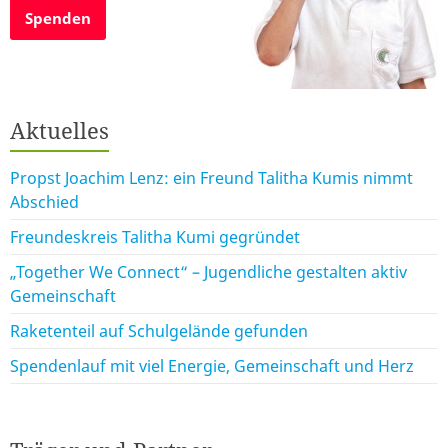
Spenden
Aktuelles
Propst Joachim Lenz: ein Freund Talitha Kumis nimmt
Abschied
Freundeskreis Talitha Kumi gegründet
„Together We Connect“ – Jugendliche gestalten aktiv
Gemeinschaft
Raketenteil auf Schulgelände gefunden
Spendenlauf mit viel Energie, Gemeinschaft und Herz