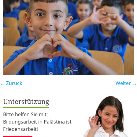
← Zurück
Weiter →
Unterstützung
Bitte helfen Sie mit:
Bildungsarbeit in Palästina ist
Friedensarbeit!