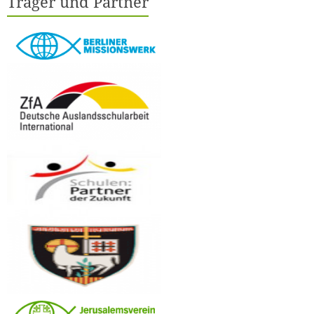
Träger und Partner