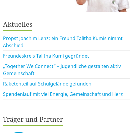
Aktuelles
Propst Joachim Lenz: ein Freund Talitha Kumis nimmt
Abschied
Freundeskreis Talitha Kumi gegründet
„Together We Connect“ – Jugendliche gestalten aktiv
Gemeinschaft
Raketenteil auf Schulgelände gefunden
Spendenlauf mit viel Energie, Gemeinschaft und Herz
Träger und Partner