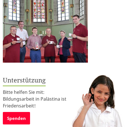
Unterstützung
Bitte helfen Sie mit:
Bildungsarbeit in Palästina ist
Friedensarbeit!
Spenden