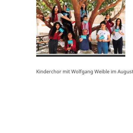
Kinderchor mit Wolfgang Weible im August 