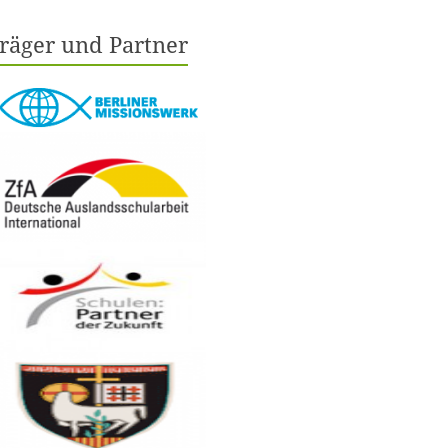
räger und Partner