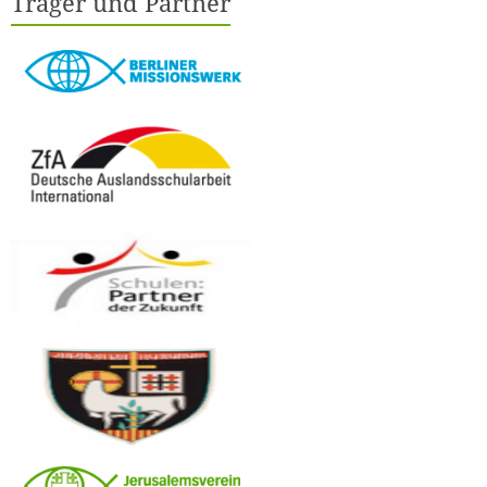
Träger und Partner