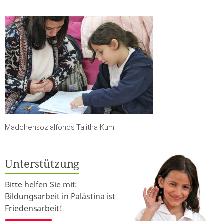
Mädchensozialfonds Talitha Kumi
Unterstützung
Bitte helfen Sie mit:
Bildungsarbeit in Palästina ist
Friedensarbeit!