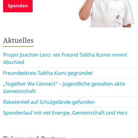
Spenden
Aktuelles
Propst Joachim Lenz: ein Freund Talitha Kumis nimmt
Abschied
Freundeskreis Talitha Kumi gegründet
„Together We Connect“ – Jugendliche gestalten aktiv
Gemeinschaft
Raketenteil auf Schulgelände gefunden
Spendenlauf mit viel Energie, Gemeinschaft und Herz