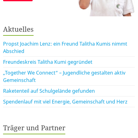
Aktuelles
Propst Joachim Lenz: ein Freund Talitha Kumis nimmt
Abschied
Freundeskreis Talitha Kumi gegründet
„Together We Connect“ – Jugendliche gestalten aktiv
Gemeinschaft
Raketenteil auf Schulgelände gefunden
Spendenlauf mit viel Energie, Gemeinschaft und Herz
Träger und Partner