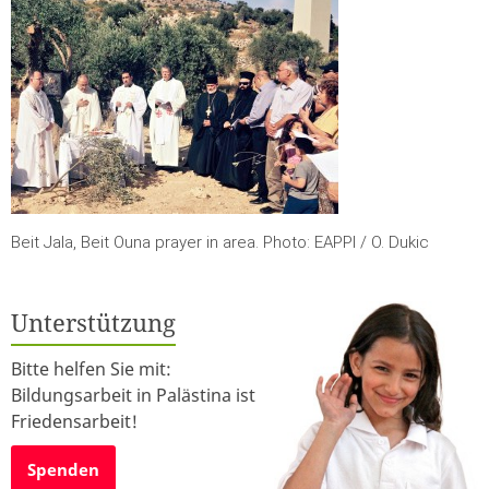
Beit Jala, Beit Ouna prayer in area. Photo: EAPPI / O. Dukic
Unterstützung
Bitte helfen Sie mit:
Bildungsarbeit in Palästina ist
Friedensarbeit!
Spenden