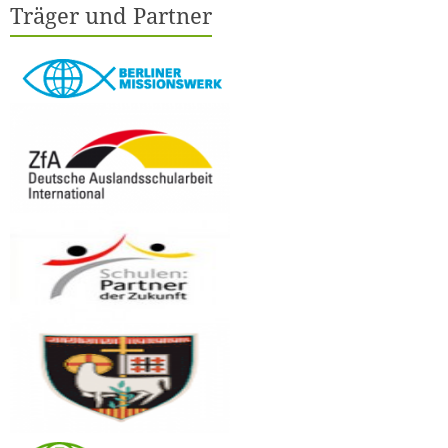
Träger und Partner