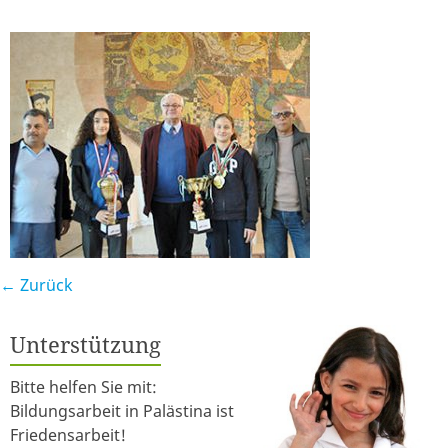
← Zurück
Unterstützung
Bitte helfen Sie mit:
Bildungsarbeit in Palästina ist
Friedensarbeit!