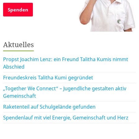
Spenden
Aktuelles
Propst Joachim Lenz: ein Freund Talitha Kumis nimmt
Abschied
Freundeskreis Talitha Kumi gegründet
„Together We Connect“ – Jugendliche gestalten aktiv
Gemeinschaft
Raketenteil auf Schulgelände gefunden
Spendenlauf mit viel Energie, Gemeinschaft und Herz