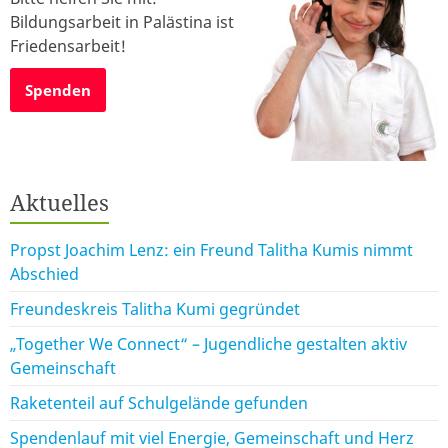
Bildungsarbeit in Palästina ist
Friedensarbeit!
Spenden
Aktuelles
Propst Joachim Lenz: ein Freund Talitha Kumis nimmt
Abschied
Freundeskreis Talitha Kumi gegründet
„Together We Connect“ – Jugendliche gestalten aktiv
Gemeinschaft
Raketenteil auf Schulgelände gefunden
Spendenlauf mit viel Energie, Gemeinschaft und Herz