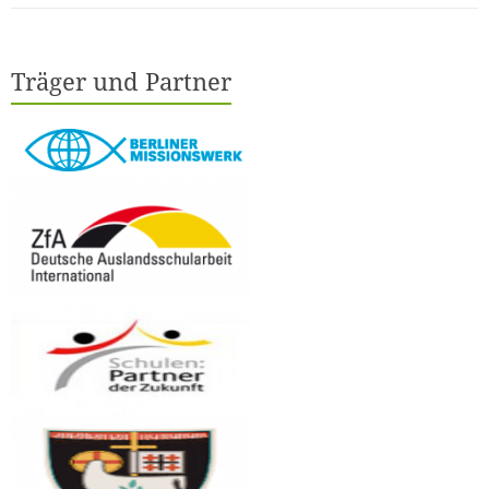
Träger und Partner