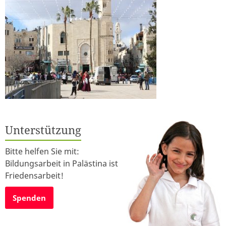
Unterstützung
Bitte helfen Sie mit:
Bildungsarbeit in Palästina ist
Friedensarbeit!
Spenden