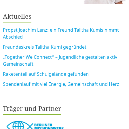
Aktuelles
Propst Joachim Lenz: ein Freund Talitha Kumis nimmt
Abschied
Freundeskreis Talitha Kumi gegründet
„Together We Connect“ – Jugendliche gestalten aktiv
Gemeinschaft
Raketenteil auf Schulgelände gefunden
Spendenlauf mit viel Energie, Gemeinschaft und Herz
Träger und Partner