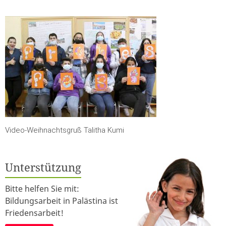
Video-Weihnachtsgruß Talitha Kumi
Unterstützung
Bitte helfen Sie mit:
Bildungsarbeit in Palästina ist
Friedensarbeit!