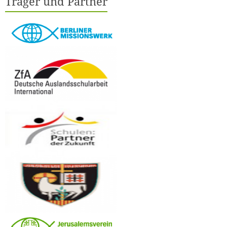
Träger und Partner