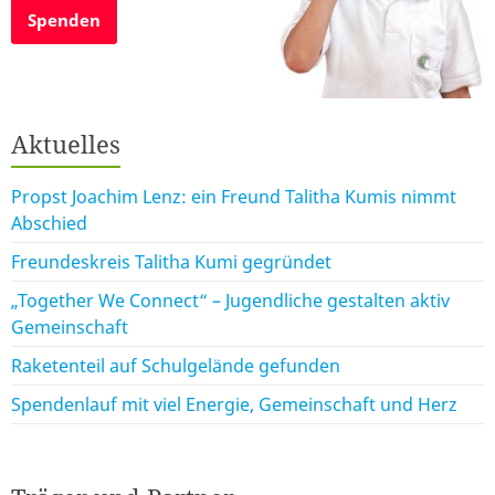
Spenden
Aktuelles
Propst Joachim Lenz: ein Freund Talitha Kumis nimmt
Abschied
Freundeskreis Talitha Kumi gegründet
„Together We Connect“ – Jugendliche gestalten aktiv
Gemeinschaft
Raketenteil auf Schulgelände gefunden
Spendenlauf mit viel Energie, Gemeinschaft und Herz