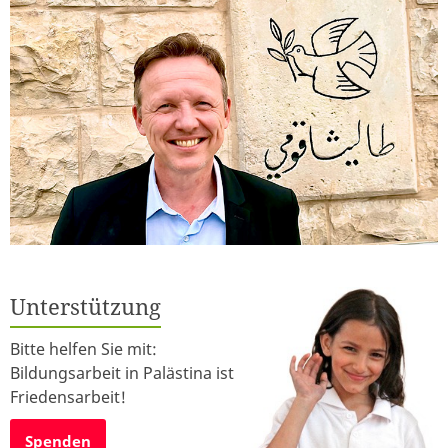
Unterstützung
Bitte helfen Sie mit:
Bildungsarbeit in Palästina ist
Friedensarbeit!
Spenden