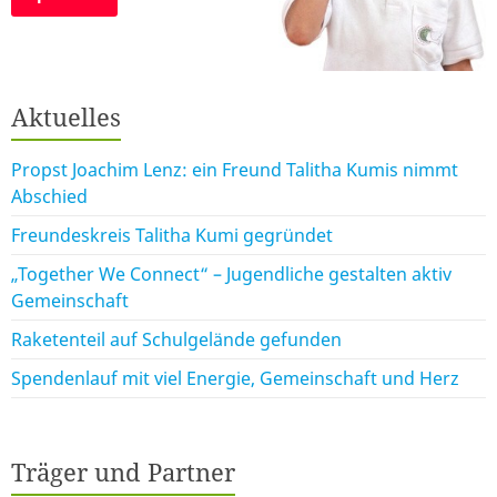
Aktuelles
Propst Joachim Lenz: ein Freund Talitha Kumis nimmt
Abschied
Freundeskreis Talitha Kumi gegründet
„Together We Connect“ – Jugendliche gestalten aktiv
Gemeinschaft
Raketenteil auf Schulgelände gefunden
Spendenlauf mit viel Energie, Gemeinschaft und Herz
Träger und Partner