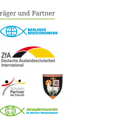
räger und Partner