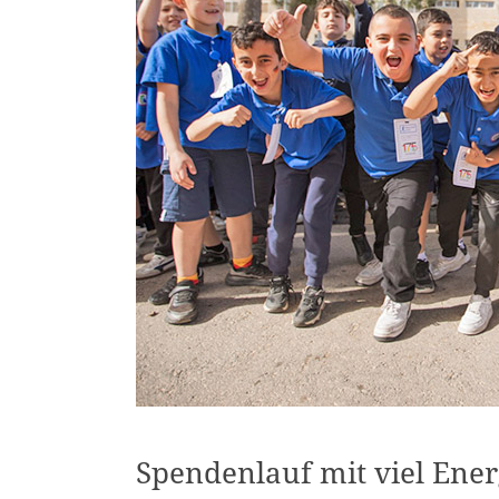
Spendenlauf mit viel Ene