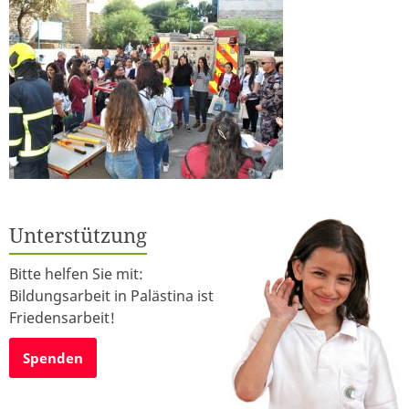
Unterstützung
Bitte helfen Sie mit:
Bildungsarbeit in Palästina ist
Friedensarbeit!
Spenden