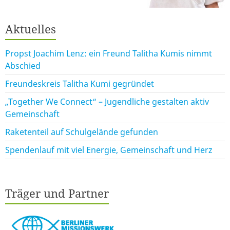
Aktuelles
Propst Joachim Lenz: ein Freund Talitha Kumis nimmt
Abschied
Freundeskreis Talitha Kumi gegründet
„Together We Connect“ – Jugendliche gestalten aktiv
Gemeinschaft
Raketenteil auf Schulgelände gefunden
Spendenlauf mit viel Energie, Gemeinschaft und Herz
Träger und Partner