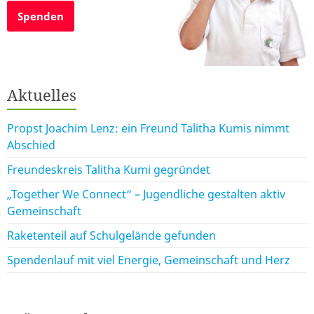
Spenden
Aktuelles
Propst Joachim Lenz: ein Freund Talitha Kumis nimmt
Abschied
Freundeskreis Talitha Kumi gegründet
„Together We Connect“ – Jugendliche gestalten aktiv
Gemeinschaft
Raketenteil auf Schulgelände gefunden
Spendenlauf mit viel Energie, Gemeinschaft und Herz