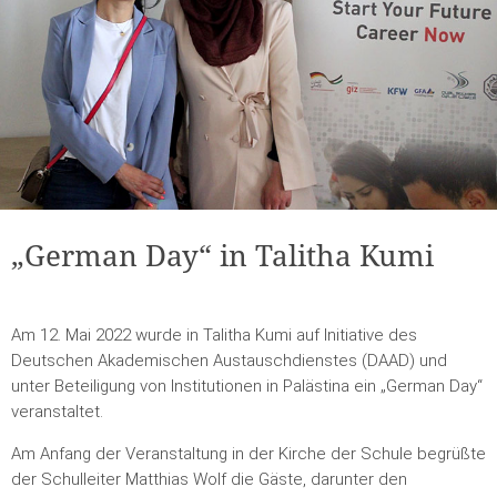
„German Day“ in Talitha Kumi
Am 12. Mai 2022 wurde in Talitha Kumi auf Initiative des
Deutschen Akademischen Austauschdienstes (DAAD) und
unter Beteiligung von Institutionen in Palästina ein „German Day“
veranstaltet.
Am Anfang der Veranstaltung in der Kirche der Schule begrüßte
der Schulleiter Matthias Wolf die Gäste, darunter den