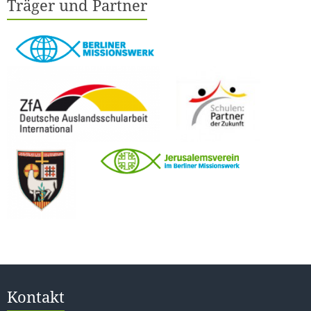
Träger und Partner
Kontakt