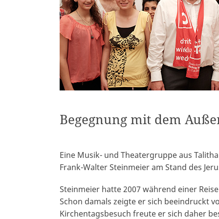
Begegnung mit dem Auße
Eine Musik- und Theatergruppe aus Talit
Frank-Walter Steinmeier am Stand des Jeru
Steinmeier hatte 2007 während einer Reise
Schon damals zeigte er sich beeindruckt vo
Kirchentagsbesuch freute er sich daher be