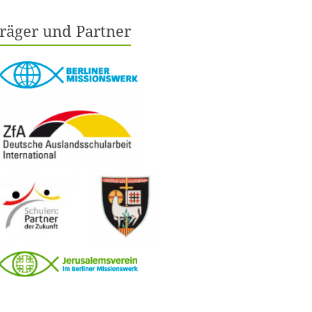
räger und Partner