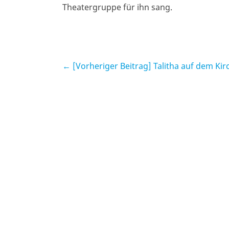
Theatergruppe für ihn sang.
← [Vorheriger Beitrag]
Talitha auf dem Kir