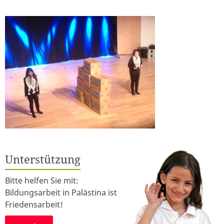
Unterstützung
Bitte helfen Sie mit:
Bildungsarbeit in Palästina ist
Friedensarbeit!