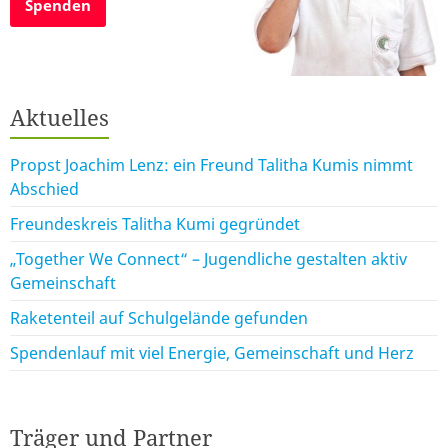
Spenden
Aktuelles
Propst Joachim Lenz: ein Freund Talitha Kumis nimmt
Abschied
Freundeskreis Talitha Kumi gegründet
„Together We Connect“ – Jugendliche gestalten aktiv
Gemeinschaft
Raketenteil auf Schulgelände gefunden
Spendenlauf mit viel Energie, Gemeinschaft und Herz
Träger und Partner