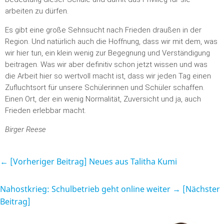
arbeiten zu dürfen.
Es gibt eine große Sehnsucht nach Frieden draußen in der
Region. Und natürlich auch die Hoffnung, dass wir mit dem, was
wir hier tun, ein klein wenig zur Begegnung und Verständigung
beitragen. Was wir aber definitiv schon jetzt wissen und was
die Arbeit hier so wertvoll macht ist, dass wir jeden Tag einen
Zufluchtsort für unsere Schülerinnen und Schüler schaffen.
Einen Ort, der ein wenig Normalität, Zuversicht und ja, auch
Frieden erlebbar macht.
Birger Reese
← [Vorheriger Beitrag]
Neues aus Talitha Kumi
Nahostkrieg: Schulbetrieb geht online weiter
→ [Nächster
Beitrag]