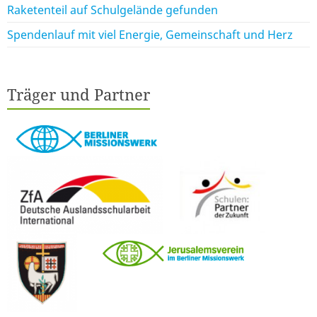
Raketenteil auf Schulgelände gefunden
Spendenlauf mit viel Energie, Gemeinschaft und Herz
Träger und Partner