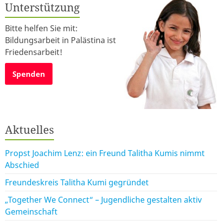
Unterstützung
Bitte helfen Sie mit:
Bildungsarbeit in Palästina ist
Friedensarbeit!
Spenden
Aktuelles
Propst Joachim Lenz: ein Freund Talitha Kumis nimmt
Abschied
Freundeskreis Talitha Kumi gegründet
„Together We Connect“ – Jugendliche gestalten aktiv
Gemeinschaft