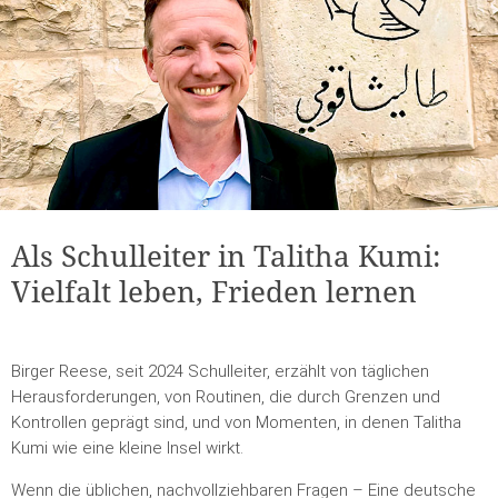
Als Schulleiter in Talitha Kumi:
Vielfalt leben, Frieden lernen
Birger Reese, seit 2024 Schulleiter, erzählt von täglichen
Herausforderungen, von Routinen, die durch Grenzen und
Kontrollen geprägt sind, und von Momenten, in denen Talitha
Kumi wie eine kleine Insel wirkt.
Wenn die üblichen, nachvollziehbaren Fragen – Eine deutsche