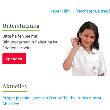
Neuer Film
→ [Nächster Beitrag]
Unterstützung
Bitte helfen Sie mit:
Bildungsarbeit in Palästina ist
Friedensarbeit!
Spenden
Aktuelles
Propst Joachim Lenz: ein Freund Talitha Kumis nimmt
Abschied