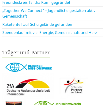
Freundeskreis Talitha Kumi gegründet
„Together We Connect“ – Jugendliche gestalten aktiv
Gemeinschaft
Raketenteil auf Schulgelände gefunden
Spendenlauf mit viel Energie, Gemeinschaft und Herz
Träger und Partner