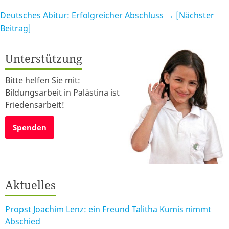
Deutsches Abitur: Erfolgreicher Abschluss
→ [Nächster
Beitrag]
Unterstützung
Bitte helfen Sie mit:
Bildungsarbeit in Palästina ist
Friedensarbeit!
Spenden
Aktuelles
Propst Joachim Lenz: ein Freund Talitha Kumis nimmt
Abschied