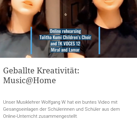
Geballte Kreativität:
Music@Home
Unser Musiklehrer Wolfgang W. hat ein buntes Video mit
Gesangseinlagen der Schülerinnen und Schüler aus dem
Online-Unterricht zusammengestellt.