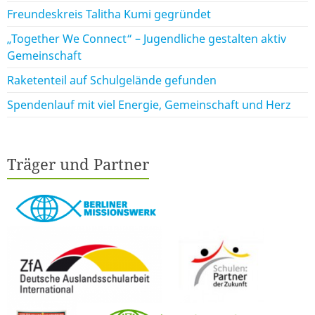
Freundeskreis Talitha Kumi gegründet
„Together We Connect“ – Jugendliche gestalten aktiv
Gemeinschaft
Raketenteil auf Schulgelände gefunden
Spendenlauf mit viel Energie, Gemeinschaft und Herz
Träger und Partner