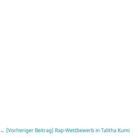
← [Vorheriger Beitrag]
Rap-Wettbewerb in Talitha Kumi