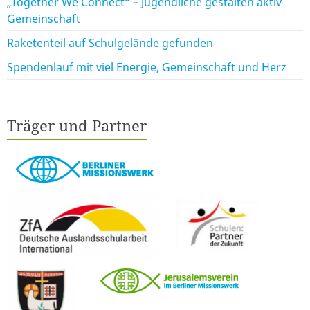
„Together We Connect“ – Jugendliche gestalten aktiv
Gemeinschaft
Raketenteil auf Schulgelände gefunden
Spendenlauf mit viel Energie, Gemeinschaft und Herz
Träger und Partner