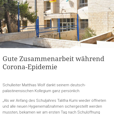
Gute Zusammenarbeit während
Corona-Epidemie
Schulleiter Matthias Wolf dankt seinem deutsch-
palästinensischen Kollegium ganz persönlich.
„Als wir Anfang des Schuljahres Talitha Kumi wieder öffneten
und alle neuen Hygienemaßnahmen sichergestellt werden
mussten, bekamen wir am ersten Tag nach Schulöffnung