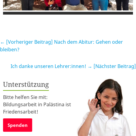
← [Vorheriger Beitrag]
Nach dem Abitur: Gehen oder
bleiben?
Ich danke unseren Lehrer:innen!
→ [Nächster Beitrag]
Unterstützung
Bitte helfen Sie mit:
Bildungsarbeit in Palästina ist
Friedensarbeit!
Spenden