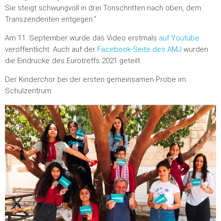
Sie steigt schwungvoll in drei Tonschritten nach oben, dem
Transzendenten entgegen.“
Am 11. September wurde das Video erstmals
auf Youtube
veröffentlicht. Auch auf der
Facebook-Seite des AMJ
wurden
die Eindrücke des Eurotreffs 2021 geteilt.
Der Kinderchor bei der ersten gemeinsamen Probe im
Schulzentrum: