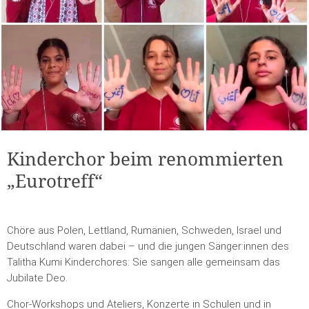
Kinderchor beim renommierten
„Eurotreff“
Chöre aus Polen, Lettland, Rumänien, Schweden, Israel und
Deutschland waren dabei – und die jungen Sänger:innen des
Talitha Kumi Kinderchores: Sie sangen alle gemeinsam das
Jubilate Deo.
Chor-Workshops und Ateliers, Konzerte in Schulen und in