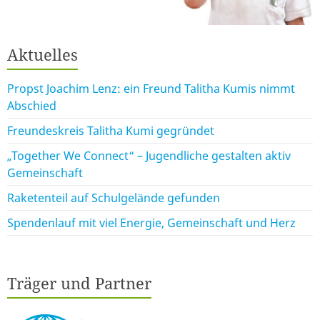
Aktuelles
Propst Joachim Lenz: ein Freund Talitha Kumis nimmt
Abschied
Freundeskreis Talitha Kumi gegründet
„Together We Connect“ – Jugendliche gestalten aktiv
Gemeinschaft
Raketenteil auf Schulgelände gefunden
Spendenlauf mit viel Energie, Gemeinschaft und Herz
Träger und Partner