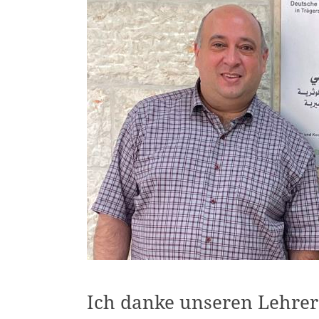
Ich danke unseren Lehrer