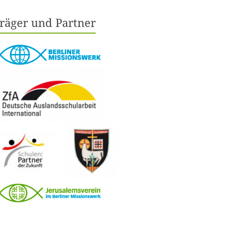
räger und Partner