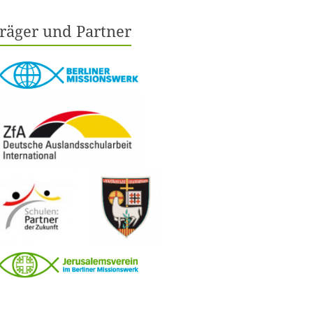
räger und Partner