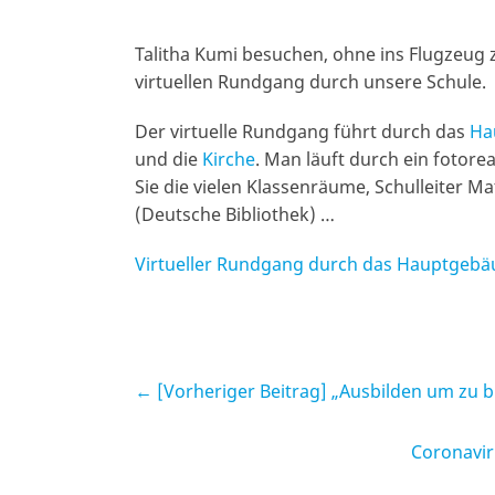
Talitha Kumi besuchen, ohne ins Flugzeug z
virtuellen Rundgang durch unsere Schule.
Der virtuelle Rundgang führt durch das
Ha
und die
Kirche
. Man läuft durch ein fotore
Sie die vielen Klassenräume, Schulleiter Ma
(Deutsche Bibliothek) …
Virtueller Rundgang durch das Hauptgebä
← [Vorheriger Beitrag]
„Ausbilden um zu b
Coronavir