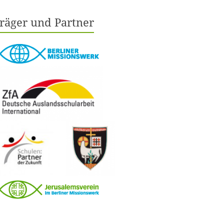
räger und Partner