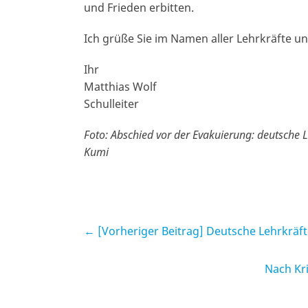
und Frieden erbitten.
Ich grüße Sie im Namen aller Lehrkräfte 
Ihr
Matthias Wolf
Schulleiter
Foto: Abschied vor der Evakuierung: deutsche L
Kumi
← [Vorheriger Beitrag]
Deutsche Lehrkräfte
Nach Kr