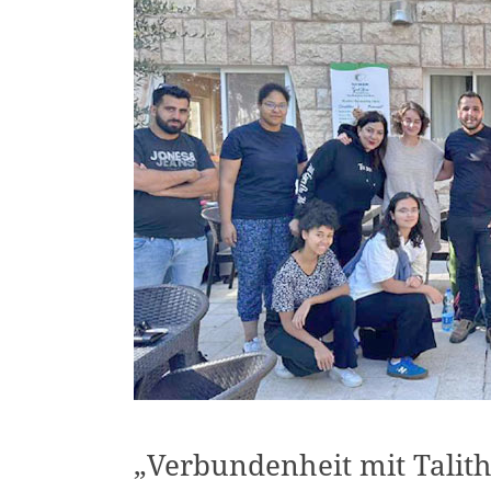
„Verbundenheit mit Talit