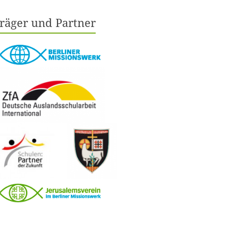
räger und Partner