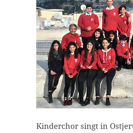
Kinderchor singt in Ostje