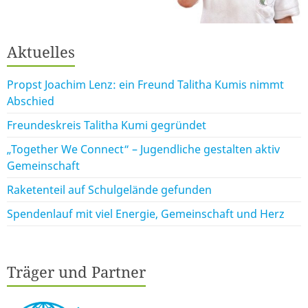
Aktuelles
Propst Joachim Lenz: ein Freund Talitha Kumis nimmt
Abschied
Freundeskreis Talitha Kumi gegründet
„Together We Connect“ – Jugendliche gestalten aktiv
Gemeinschaft
Raketenteil auf Schulgelände gefunden
Spendenlauf mit viel Energie, Gemeinschaft und Herz
Träger und Partner