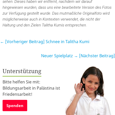
sehen. Dieses haben wir entfernt, nachdem wir darauf
hingewiesen wurden, dass uns eine bearbeitete Version des Fotos
zur Verfügung gestellt wurde. Das mutmaßliche Originalfoto wird
möglicherweise auch in Kontexten verwendet, die nicht der
Haltung und den Zielen Talitha Kumis entsprechen.
← [Vorheriger Beitrag]
Schnee in Talitha Kumi
Neuer Spielplatz
→ [Nächster Beitrag]
Unterstützung
Bitte helfen Sie mit:
Bildungsarbeit in Palästina ist
Friedensarbeit!
Spenden