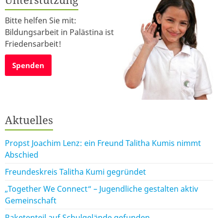
Bitte helfen Sie mit:
Bildungsarbeit in Palästina ist
Friedensarbeit!
Spenden
Aktuelles
Propst Joachim Lenz: ein Freund Talitha Kumis nimmt
Abschied
Freundeskreis Talitha Kumi gegründet
„Together We Connect“ – Jugendliche gestalten aktiv
Gemeinschaft
Raketenteil auf Schulgelände gefunden