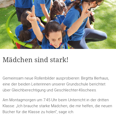
Mädchen sind stark!
Gemeinsam neue Rollenbilder ausprobieren: Birgitta Illerhaus,
eine der beiden Leiterinnen unserer Grundschule berichtet
über Gleichberechtigung und Geschlechter-Klischees.
Am Montagmorgen um 7.45 Uhr beim Unterricht in der dritten
Klasse: „Ich brauche starke Mädchen, die mir helfen, die neuen
Bücher für die Klasse zu holen“, sage ich.