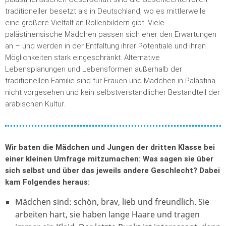
traditioneller besetzt als in Deutschland, wo es mittlerweile
eine größere Vielfalt an Rollenbildern gibt. Viele
palästinensische Mädchen passen sich eher den Erwartungen
an – und werden in der Entfaltung ihrer Potentiale und ihren
Möglichkeiten stark eingeschränkt. Alternative
Lebensplanungen und Lebensformen außerhalb der
traditionellen Familie sind für Frauen und Mädchen in Palästina
nicht vorgesehen und kein selbstverständlicher Bestandteil der
arabischen Kultur.
Wir baten die Mädchen und Jungen der dritten Klasse bei
einer kleinen Umfrage mitzumachen: Was sagen sie über
sich selbst und über das jeweils andere Geschlecht? Dabei
kam Folgendes heraus:
Mädchen sind: schön, brav, lieb und freundlich. Sie
arbeiten hart, sie haben lange Haare und tragen