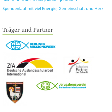
Spendenlauf mit viel Energie, Gemeinschaft und Herz
Träger und Partner