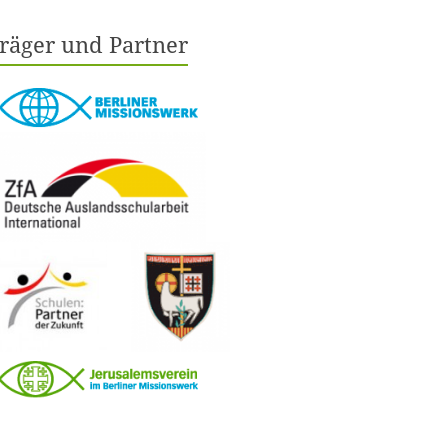
räger und Partner