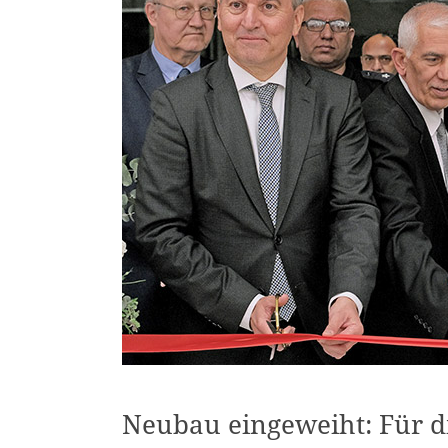
Neubau eingeweiht: Für d