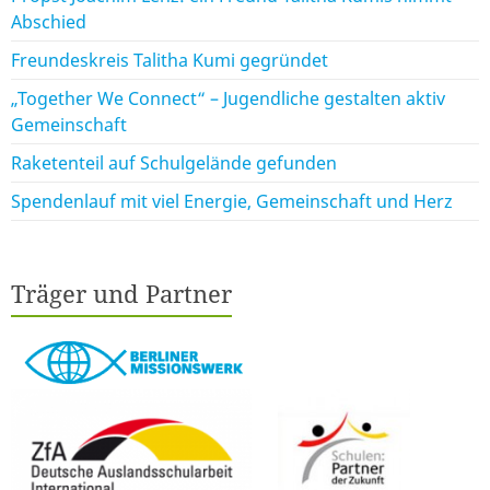
Abschied
Freundeskreis Talitha Kumi gegründet
„Together We Connect“ – Jugendliche gestalten aktiv
Gemeinschaft
Raketenteil auf Schulgelände gefunden
Spendenlauf mit viel Energie, Gemeinschaft und Herz
Träger und Partner