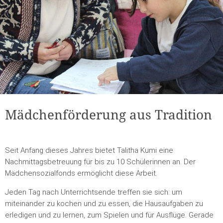
Mädchenförderung aus Tradition
Seit Anfang dieses Jahres bietet Talitha Kumi eine
Nachmittagsbetreuung für bis zu 10 Schülerinnen an. Der
Mädchensozialfonds ermöglicht diese Arbeit.
Jeden Tag nach Unterrichtsende treffen sie sich: um
miteinander zu kochen und zu essen, die Hausaufgaben zu
erledigen und zu lernen, zum Spielen und für Ausflüge. Gerade